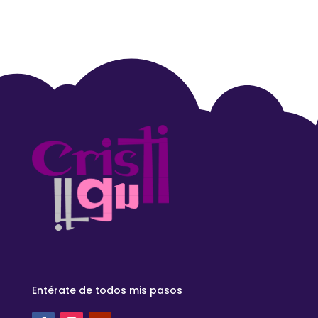
Entérate de todos mis pasos