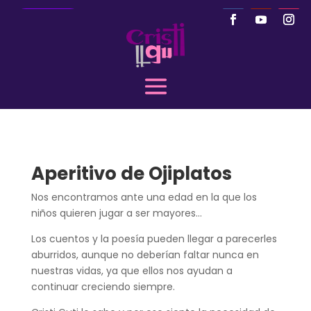
Llamar
Aperitivo de Ojiplatos
Nos encontramos ante una edad en la que los
niños quieren jugar a ser mayores…
Los cuentos y la poesía pueden llegar a parecerles
aburridos, aunque no deberían faltar nunca en
nuestras vidas, ya que ellos nos ayudan a
continuar creciendo siempre.