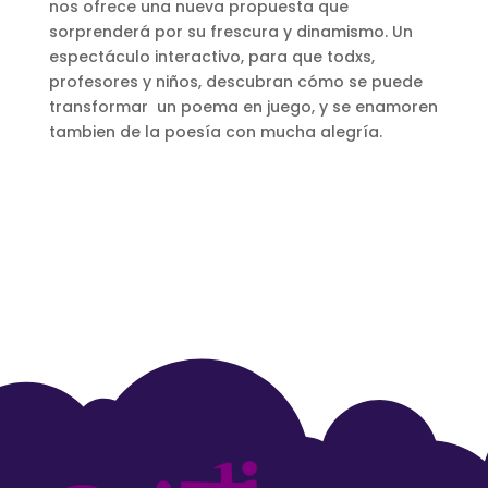
nos ofrece una nueva propuesta que
sorprenderá por su frescura y dinamismo. Un
espectáculo interactivo, para que todxs,
profesores y niños, descubran cómo se puede
transformar un poema en juego, y se enamoren
tambien de la poesía con mucha alegría.