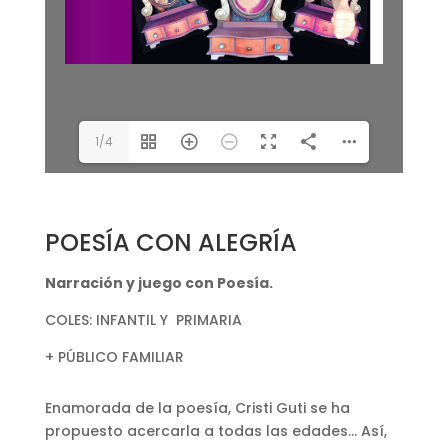
1/4
POESÍA CON ALEGRÍA
Narración y juego con Poesía.
COLES: INFANTIL Y PRIMARIA
+ PÚBLICO FAMILIAR
Enamorada de la poesía, Cristi Guti se ha
propuesto acercarla a todas las edades… Así,