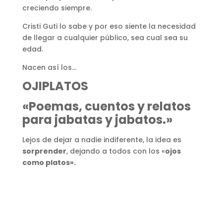
creciendo siempre.
Cristi Guti lo sabe y por eso siente la necesidad
de llegar a cualquier público, sea cual sea su
edad.
Nacen así los…
OJIPLATOS
«Poemas, cuentos y relatos
para jabatas y jabatos.»
Lejos de dejar a nadie indiferente, la idea es
sorprender
, dejando a todos con los «
ojos
como platos».