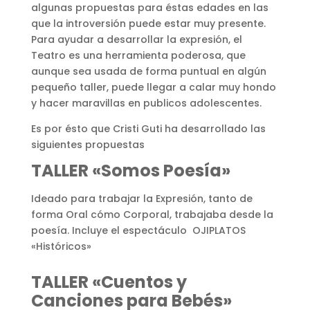
algunas propuestas para éstas edades en las
que la introversión puede estar muy presente.
Para ayudar a desarrollar la expresión, el
Teatro es una herramienta poderosa, que
aunque sea usada de forma puntual en algún
pequeño taller, puede llegar a calar muy hondo
y hacer maravillas en publicos adolescentes.
Es por ésto que Cristi Guti ha desarrollado las
siguientes propuestas
TALLER «Somos Poesía»
Ideado para trabajar la Expresión, tanto de
forma Oral cómo Corporal, trabajaba desde la
poesía. Incluye el espectáculo OJIPLATOS
«Históricos»
TALLER «Cuentos y
Canciones para Bebés»