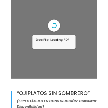
DearFlip: Loading PDF
...
“OJIPLATOS SIN SOMBRERO”
(ESPECTÁCULO EN CONSTRUCCIÓN: Consultar
Disponibilidad)