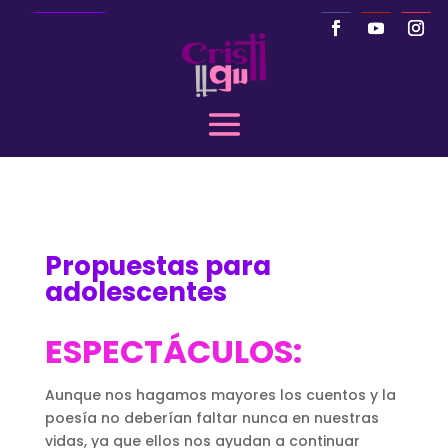
Llamar
Propuestas para
adolescentes
ESPECTÁCULOS:
Aunque nos hagamos mayores los cuentos y la
poesía no deberían faltar nunca en nuestras
vidas, ya que ellos nos ayudan a continuar