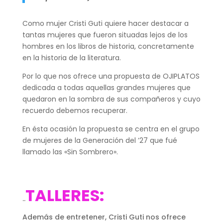
Como mujer Cristi Guti quiere hacer destacar a
tantas mujeres que fueron situadas lejos de los
hombres en los libros de historia, concretamente
en la historia de la literatura.
Por lo que nos ofrece una propuesta de OJIPLATOS
dedicada a todas aquellas grandes mujeres que
quedaron en la sombra de sus compañeros y cuyo
recuerdo debemos recuperar.
En ésta ocasión la propuesta se centra en el grupo
de mujeres de la Generación del ’27 que fué
llamado las «Sin Sombrero».
TALLERES:
..
Además de entretener, Cristi Guti nos ofrece