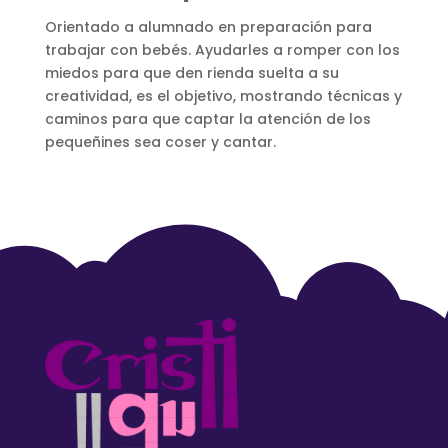
Orientado a alumnado en preparación para
trabajar con bebés. Ayudarles a romper con los
miedos para que den rienda suelta a su
creatividad, es el objetivo, mostrando técnicas y
caminos para que captar la atención de los
pequeñines sea coser y cantar.