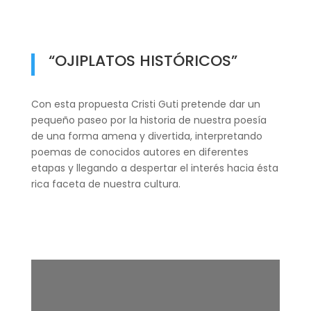
“OJIPLATOS HISTÓRICOS”
Con esta propuesta Cristi Guti pretende dar un
pequeño paseo por la historia de nuestra poesía
de una forma amena y divertida, interpretando
poemas de conocidos autores en diferentes
etapas y llegando a despertar el interés hacia ésta
rica faceta de nuestra cultura.