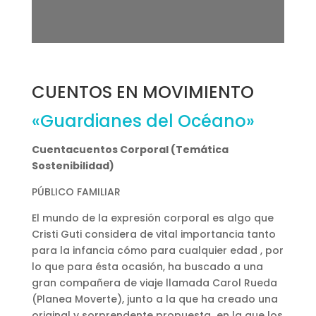
CUENTOS EN MOVIMIENTO
«Guardianes del Océano»
Cuentacuentos Corporal (Temática
Sostenibilidad)
PÚBLICO FAMILIAR
El mundo de la expresión corporal es algo que
Cristi Guti considera de vital importancia tanto
para la infancia cómo para cualquier edad , por
lo que para ésta ocasión, ha buscado a una
gran compañera de viaje llamada Carol Rueda
(Planea Moverte), junto a la que ha creado una
original y sorprendente propuesta en la que los