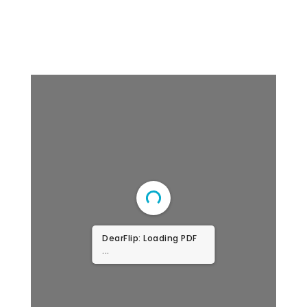
DearFlip: Loading PDF
...