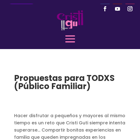
Llamar
Propuestas para TODXS
(Público Familiar)
Hacer disfrutar a pequeños y mayores al mismo
tiempo es un reto que Cristi Guti siempre intenta
superarse… Compartir bonitas experiencias en
familia que queden impregnadas en los