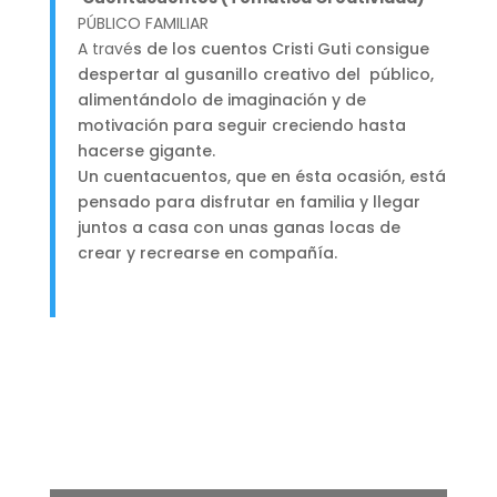
PÚBLICO FAMILIAR
A travé
s de los cuentos Cristi Guti consigue
despertar al gusanillo creativo del público,
alimentándolo de imaginación y de
motivación para seguir creciendo hasta
hacerse gigante.
Un cuentacuentos, que en ésta ocasión, está
pensado para disfrutar en familia y llegar
juntos a casa con unas ganas locas de
crear y recrearse en compañía.