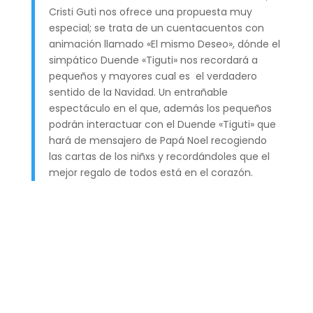
Cristi Guti nos ofrece una propuesta muy
especial; se trata de un cuentacuentos con
animación llamado «El mismo Deseo», dónde el
simpático Duende «Tiguti» nos recordará a
pequeños y mayores cual es el verdadero
sentido de la Navidad. Un entrañable
espectáculo en el que, además los pequeños
podrán interactuar con el Duende «Tiguti» que
hará de mensajero de Papá Noel recogiendo
las cartas de los niñxs y recordándoles que el
mejor regalo de todos está en el corazón.