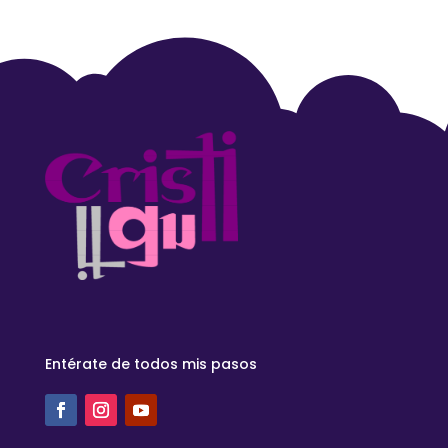
Entérate de todos mis pasos