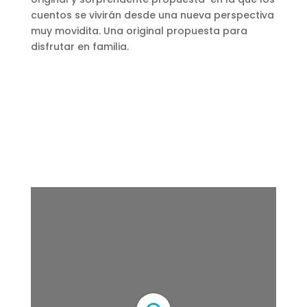
cuentos se vivirán desde una nueva perspectiva
muy movidita. Una original propuesta para
disfrutar en familia.