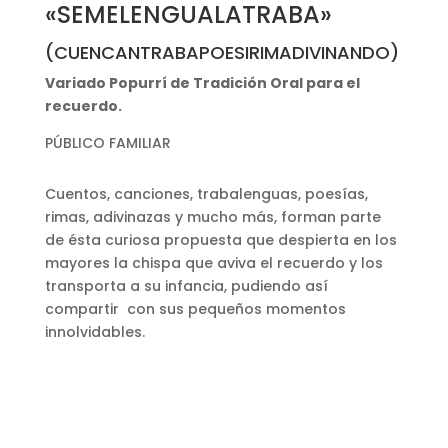
«SEMELENGUALATRABA»
(CUENCANTRABAPOESIRIMADIVINANDO)
Variado Popurrí de Tradición Oral para el
recuerdo.
PÚBLICO FAMILIAR
Cuentos, canciones, trabalenguas, poesías,
rimas, adivinazas y mucho más, forman parte
de ésta curiosa propuesta que despierta en los
mayores la chispa que aviva el recuerdo y los
transporta a su infancia, pudiendo así
compartir con sus pequeños momentos
innolvidables.