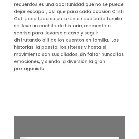
recuerdos es una oportunidad que no se puede
dejar escapar, así que para cada ocasión Cristi
Guti pone todo su corazón en que cada familia
se lleve un cachito de historia, momento o
sonrisa para llevarse a casa y seguir
disfrutando allí de los cuentos en familia. Las
historias, la poesía, los títeres y hasta el
movimiento son sus aliados, sin faltar nunca las
emociones, y siendo la diversión la gran
protagonista.