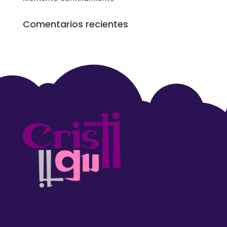
Comentarios recientes