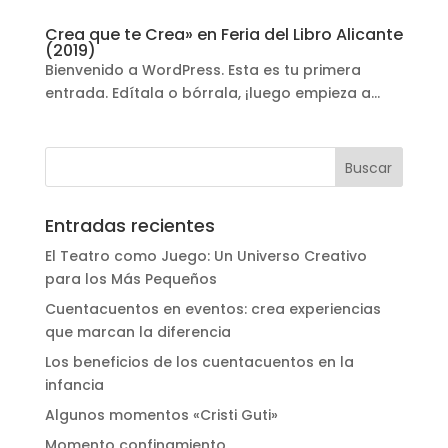
Crea que te Crea» en Feria del Libro Alicante
(2019)
Bienvenido a WordPress. Esta es tu primera
entrada. Edítala o bórrala, ¡luego empieza a...
Entradas recientes
El Teatro como Juego: Un Universo Creativo
para los Más Pequeños
Cuentacuentos en eventos: crea experiencias
que marcan la diferencia
Los beneficios de los cuentacuentos en la
infancia
Algunos momentos «Cristi Guti»
Momento confinamiento