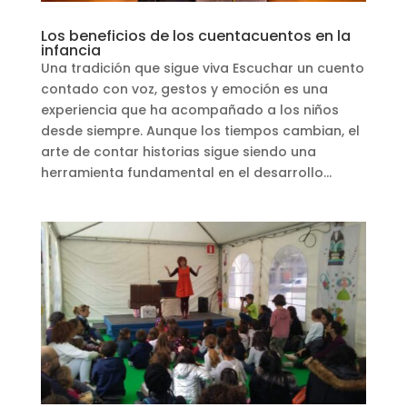
Los beneficios de los cuentacuentos en la
infancia
Una tradición que sigue viva Escuchar un cuento
contado con voz, gestos y emoción es una
experiencia que ha acompañado a los niños
desde siempre. Aunque los tiempos cambian, el
arte de contar historias sigue siendo una
herramienta fundamental en el desarrollo...