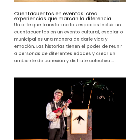
Cuentacuentos en eventos: crea
experiencias que marcan la diferencia
Un arte que transforma los espacios Incluir un
cuentacuentos en un evento cultural, escolar o
municipal es una manera de darle vida y
emoción. Las historias tienen el poder de reunir
a personas de diferentes edades y crear un
ambiente de conexión y disfrute colectivo....