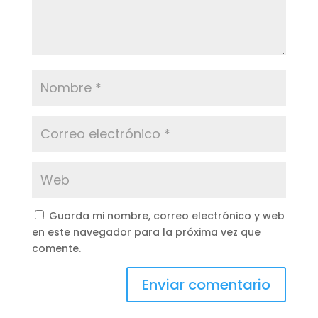
Guarda mi nombre, correo electrónico y web
en este navegador para la próxima vez que
comente.
A