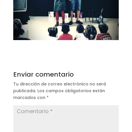
Enviar comentario
Tu dirección de correo electrónico no será
publicada.
Los campos obligatorios están
marcados con
*