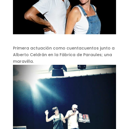
Primera actuación como cuentacuentos junto a
Alberto Celdrán en la Fàbrica de Paraules; una
maravilla.