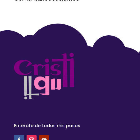
Entérate de todos mis pasos