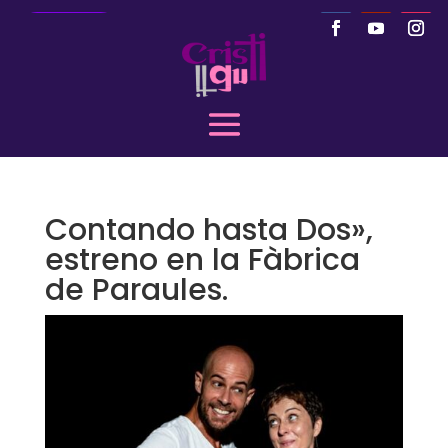
Llamar
Contando hasta Dos»,
estreno en la Fàbrica
de Paraules.